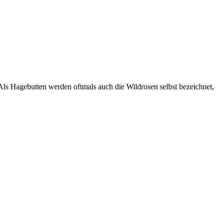
ls Hagebutten werden oftmals auch die Wildrosen selbst bezeichnet,