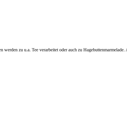
en werden zu u.a. Tee verarbeitet oder auch zu Hagebuttenmarmelade. A