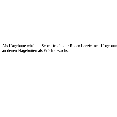
Als Hagebutte wird die Scheinfrucht der Rosen bezeichnet. Hagebutt
an denen Hagebutten als Früchte wachsen.