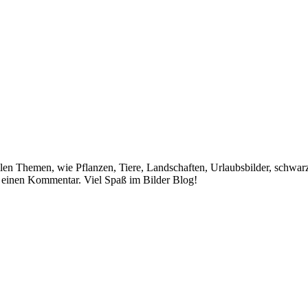
allen Themen, wie Pflanzen, Tiere, Landschaften, Urlaubsbilder, schwar
e einen Kommentar. Viel Spaß im Bilder Blog!