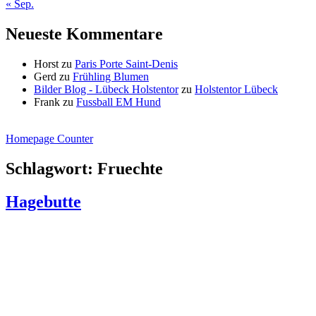
« Sep.
Neueste Kommentare
Horst
zu
Paris Porte Saint-Denis
Gerd
zu
Frühling Blumen
Bilder Blog - Lübeck Holstentor
zu
Holstentor Lübeck
Frank
zu
Fussball EM Hund
Homepage Counter
Schlagwort:
Fruechte
Hagebutte