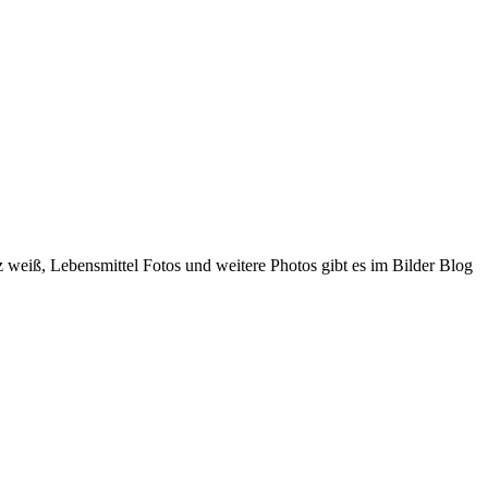
z weiß, Lebensmittel Fotos und weitere Photos gibt es im Bilder Blog