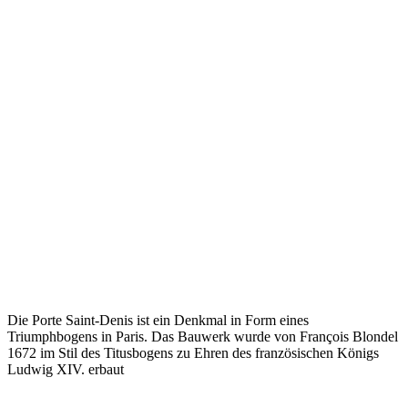
Die Porte Saint-Denis ist ein Denkmal in Form eines
Triumphbogens in Paris. Das Bauwerk wurde von François Blondel
1672 im Stil des Titusbogens zu Ehren des französischen Königs
Ludwig XIV. erbaut