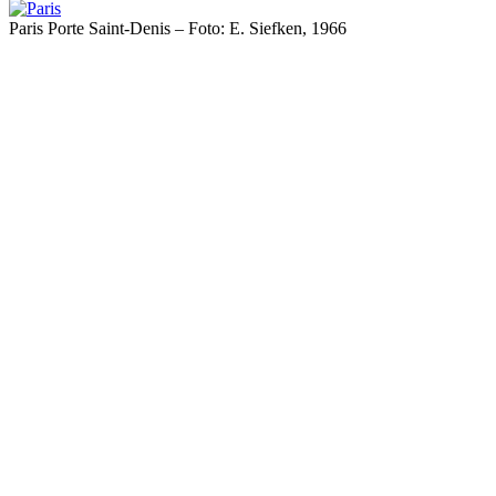
Paris Porte Saint-Denis – Foto: E. Siefken, 1966