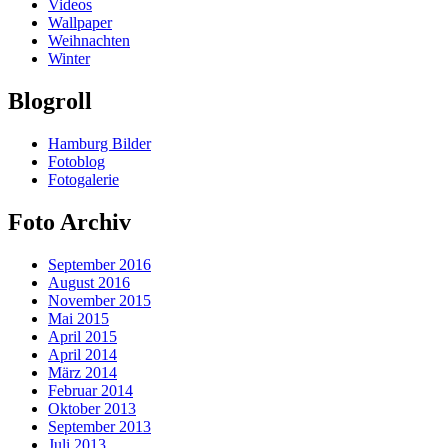
Videos
Wallpaper
Weihnachten
Winter
Blogroll
Hamburg Bilder
Fotoblog
Fotogalerie
Foto Archiv
September 2016
August 2016
November 2015
Mai 2015
April 2015
April 2014
März 2014
Februar 2014
Oktober 2013
September 2013
Juli 2013