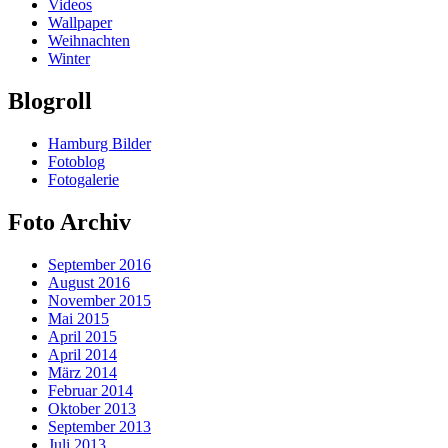
Videos
Wallpaper
Weihnachten
Winter
Blogroll
Hamburg Bilder
Fotoblog
Fotogalerie
Foto Archiv
September 2016
August 2016
November 2015
Mai 2015
April 2015
April 2014
März 2014
Februar 2014
Oktober 2013
September 2013
Juli 2013