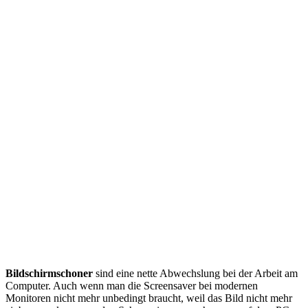
Bildschirmschoner
sind eine nette Abwechslung bei der Arbeit am
Computer. Auch wenn man die Screensaver bei modernen
Monitoren nicht mehr unbedingt braucht, weil das Bild nicht mehr