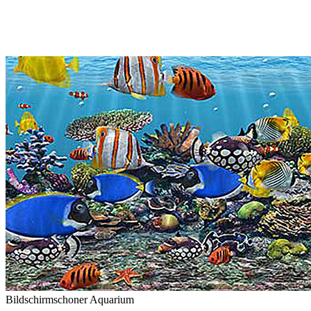
Bildschirmschoner Aquarium