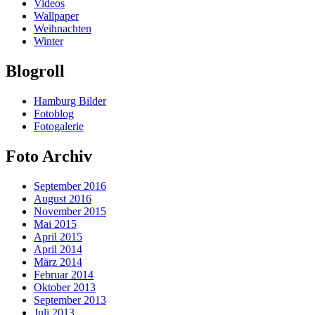
Videos
Wallpaper
Weihnachten
Winter
Blogroll
Hamburg Bilder
Fotoblog
Fotogalerie
Foto Archiv
September 2016
August 2016
November 2015
Mai 2015
April 2015
April 2014
März 2014
Februar 2014
Oktober 2013
September 2013
Juli 2013