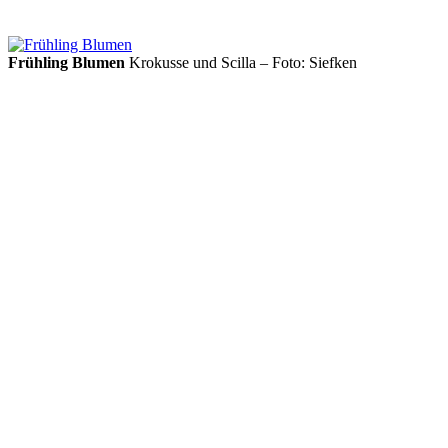
Frühling Blumen
Krokusse und Scilla – Foto: Siefken