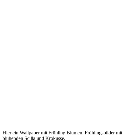
Hier ein Wallpaper mit Frühling Blumen. Frühlingsbilder mit
blühenden Scilla und Krokusse.