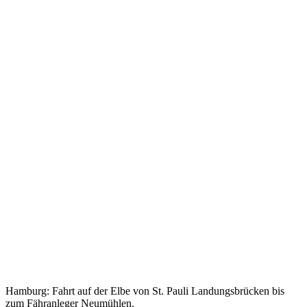
Hamburg: Fahrt auf der Elbe von St. Pauli Landungsbrücken bis
zum Fähranleger Neumühlen.