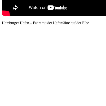
Hamburger Hafen – Fahrt mit der Hafenfähre auf der Elbe