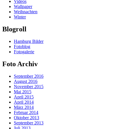
Videos
Wallpaper
Weihnachten
Winter
Blogroll
Hamburg Bilder
Fotoblog
Fotogalerie
Foto Archiv
September 2016
August 2016
November 2015
Mai 2015
April 2015
April 2014
März 2014
Februar 2014
Oktober 2013
September 2013
Juli 2013