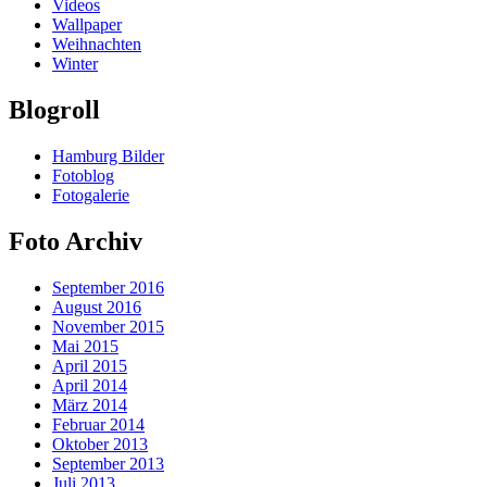
Videos
Wallpaper
Weihnachten
Winter
Blogroll
Hamburg Bilder
Fotoblog
Fotogalerie
Foto Archiv
September 2016
August 2016
November 2015
Mai 2015
April 2015
April 2014
März 2014
Februar 2014
Oktober 2013
September 2013
Juli 2013