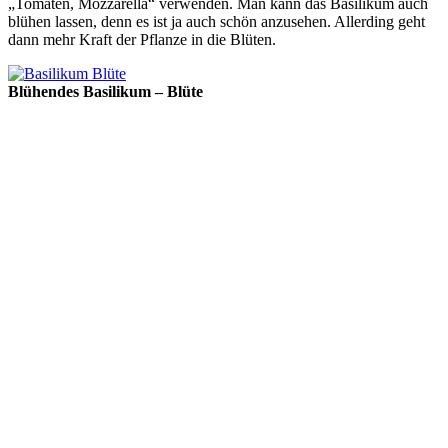
„Tomaten, Mozzarella“ verwenden. Man kann das Basilikum auch
blühen lassen, denn es ist ja auch schön anzusehen. Allerding geht
dann mehr Kraft der Pflanze in die Blüten.
Blühendes Basilikum – Blüte