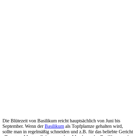
Die Blütezeit von Basilikum reicht hauptsächlich von Juni bis
September. Wenn der
Basilikum
als Topfplamze gehalten wird,
sollte man in regelmäßig schneiden und z.B. für das beliebte Gericht