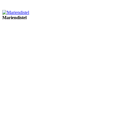
Mariendistel