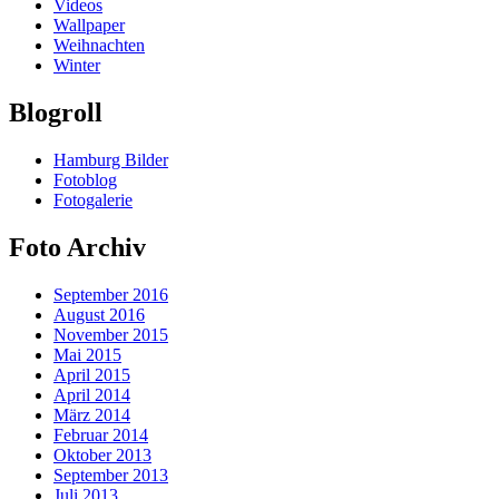
Videos
Wallpaper
Weihnachten
Winter
Blogroll
Hamburg Bilder
Fotoblog
Fotogalerie
Foto Archiv
September 2016
August 2016
November 2015
Mai 2015
April 2015
April 2014
März 2014
Februar 2014
Oktober 2013
September 2013
Juli 2013