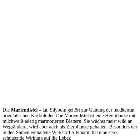
Die
Mariendistel
– lat. Silybum gehört zur Gattung der mediterran
orientalischen Korbblütler. Die Mariendistel ist eine Heilpflanze mit
milchweiß-aderig marmorierten Blättern. Sie wächst meist wild an
Wegrändern, wird aber auch als Zierpflanze gehalten. Besonders der
in den Samen enthaltene Wirkstoff Silymarin hat eine stark
schützende Wirkung auf die Leber.