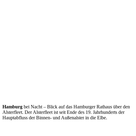
Hamburg
bei Nacht – Blick auf das Hamburger Rathaus über den
Alsterfleet. Der Alsterfleet ist seit Ende des 19. Jahrhunderts der
Hauptabfluss der Binnen- und Außenalster in die Elbe.