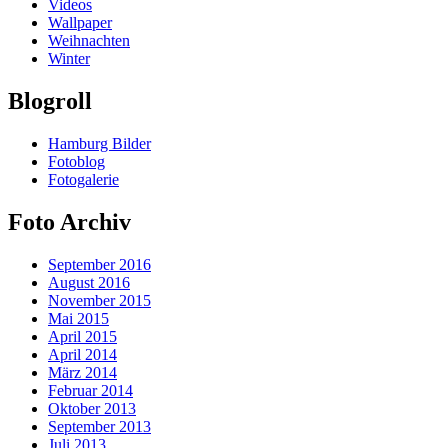
Videos
Wallpaper
Weihnachten
Winter
Blogroll
Hamburg Bilder
Fotoblog
Fotogalerie
Foto Archiv
September 2016
August 2016
November 2015
Mai 2015
April 2015
April 2014
März 2014
Februar 2014
Oktober 2013
September 2013
Juli 2013