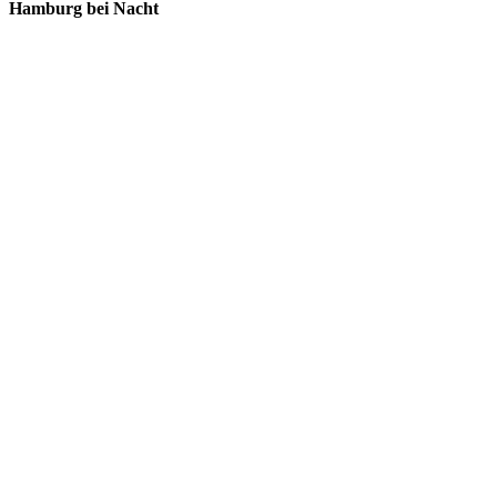
Hamburg bei Nacht