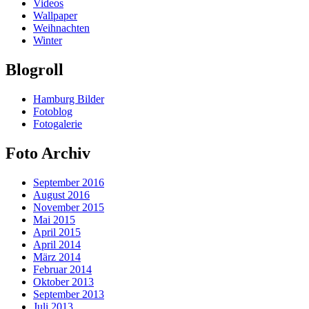
Videos
Wallpaper
Weihnachten
Winter
Blogroll
Hamburg Bilder
Fotoblog
Fotogalerie
Foto Archiv
September 2016
August 2016
November 2015
Mai 2015
April 2015
April 2014
März 2014
Februar 2014
Oktober 2013
September 2013
Juli 2013