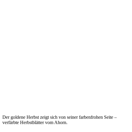
Der goldene Herbst zeigt sich von seiner farbenfrohen Seite –
verfärbte Herbstblätter vom Ahorn.