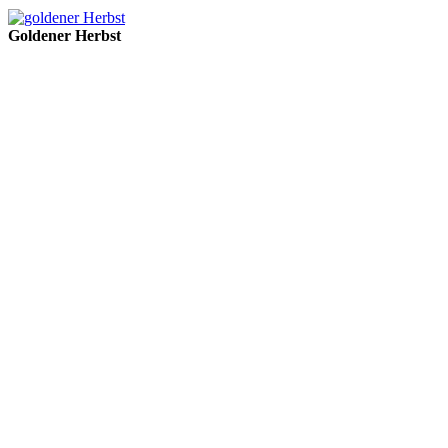
Goldener Herbst