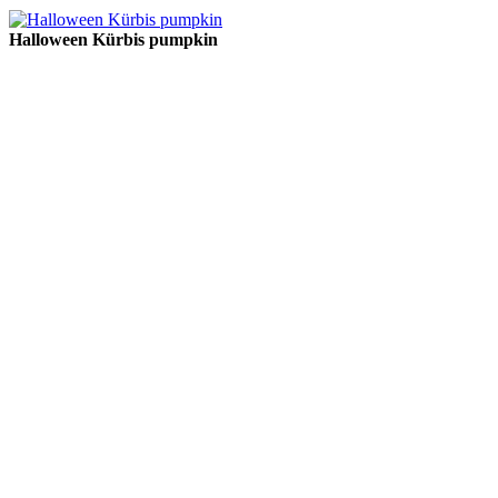
Halloween Kürbis pumpkin