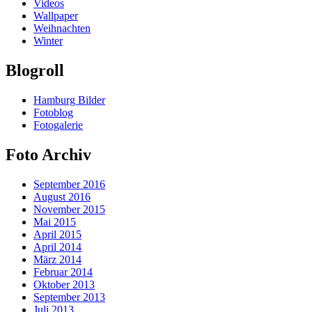
Videos
Wallpaper
Weihnachten
Winter
Blogroll
Hamburg Bilder
Fotoblog
Fotogalerie
Foto Archiv
September 2016
August 2016
November 2015
Mai 2015
April 2015
April 2014
März 2014
Februar 2014
Oktober 2013
September 2013
Juli 2013