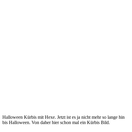
Halloween Kürbis mit Hexe. Jetzt ist es ja nicht mehr so lange hin
bis Halloween. Von daher hier schon mal ein Kürbis Bild.