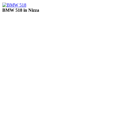
BMW 518 in Nizza