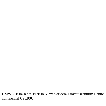
BMW 518 im Jahre 1978 in Nizza vor dem Einkaufszentrum Centre
commercial Cap300.