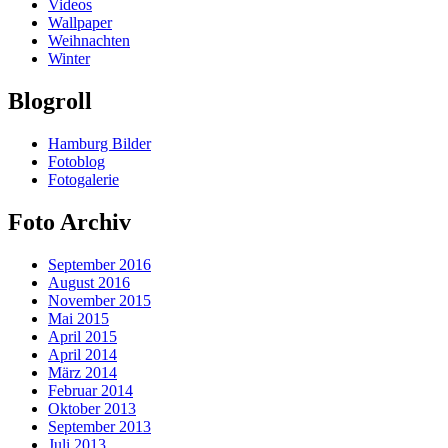
Videos
Wallpaper
Weihnachten
Winter
Blogroll
Hamburg Bilder
Fotoblog
Fotogalerie
Foto Archiv
September 2016
August 2016
November 2015
Mai 2015
April 2015
April 2014
März 2014
Februar 2014
Oktober 2013
September 2013
Juli 2013