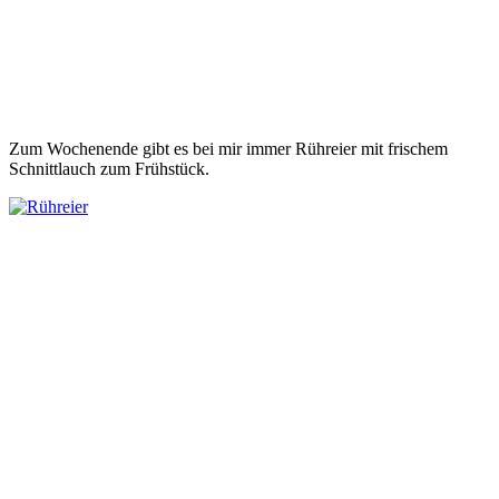
Zum Wochenende gibt es bei mir immer Rühreier mit frischem
Schnittlauch zum Frühstück.