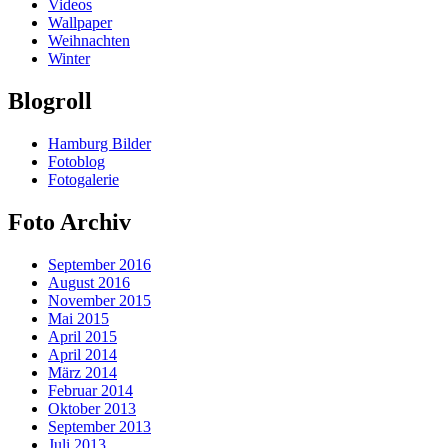
Videos
Wallpaper
Weihnachten
Winter
Blogroll
Hamburg Bilder
Fotoblog
Fotogalerie
Foto Archiv
September 2016
August 2016
November 2015
Mai 2015
April 2015
April 2014
März 2014
Februar 2014
Oktober 2013
September 2013
Juli 2013