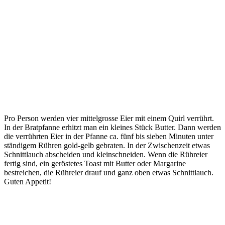
Pro Person werden vier mittelgrosse Eier mit einem Quirl verrührt.
In der Bratpfanne erhitzt man ein kleines Stück Butter. Dann werden
die verrührten Eier in der Pfanne ca. fünf bis sieben Minuten unter
ständigem Rühren gold-gelb gebraten. In der Zwischenzeit etwas
Schnittlauch abscheiden und kleinschneiden. Wenn die Rühreier
fertig sind, ein geröstetes Toast mit Butter oder Margarine
bestreichen, die Rühreier drauf und ganz oben etwas Schnittlauch.
Guten Appetit!