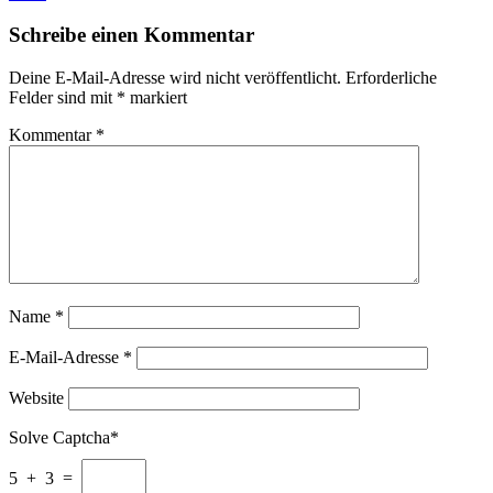
Schreibe einen Kommentar
Deine E-Mail-Adresse wird nicht veröffentlicht.
Erforderliche
Felder sind mit
*
markiert
Kommentar
*
Name
*
E-Mail-Adresse
*
Website
Solve Captcha*
5 + 3 =