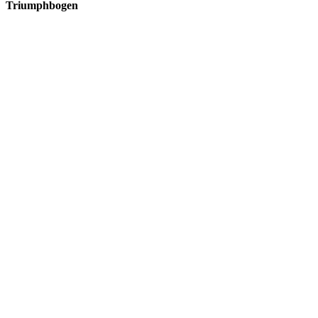
Triumphbogen