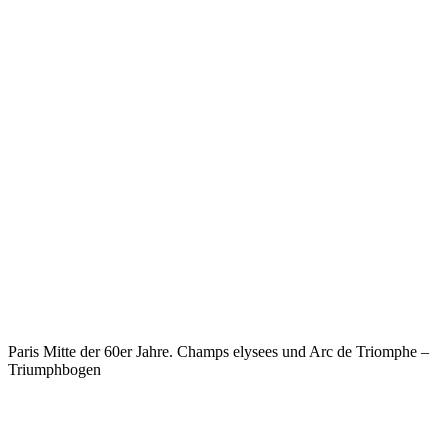
Paris Mitte der 60er Jahre. Champs elysees und Arc de Triomphe –
Triumphbogen