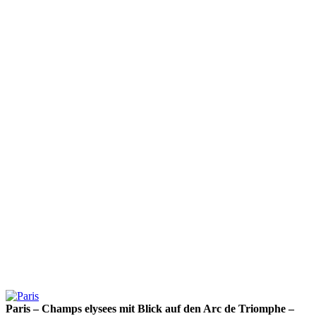
Paris – Champs elysees mit Blick auf den Arc de Triomphe –