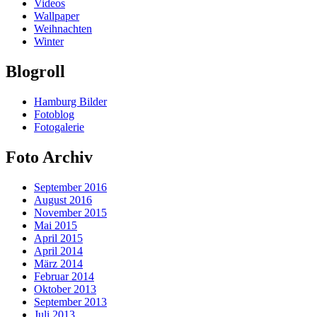
Videos
Wallpaper
Weihnachten
Winter
Blogroll
Hamburg Bilder
Fotoblog
Fotogalerie
Foto Archiv
September 2016
August 2016
November 2015
Mai 2015
April 2015
April 2014
März 2014
Februar 2014
Oktober 2013
September 2013
Juli 2013