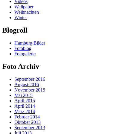
Videos
Wallpaper
Weihnachten
Winter
Blogroll
Hamburg Bilder
Fotoblog
Fotogalerie
Foto Archiv
September 2016
August 2016
November 2015
Mai 2015
April 2015
April 2014
März 2014
Februar 2014
Oktober 2013
September 2013
Juli 2013