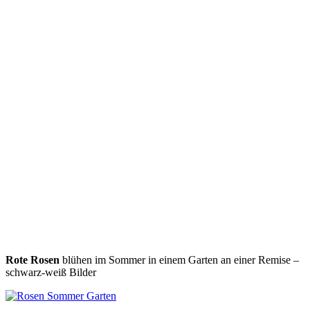
Rote Rosen
blühen im Sommer in einem Garten an einer Remise –
schwarz-weiß Bilder