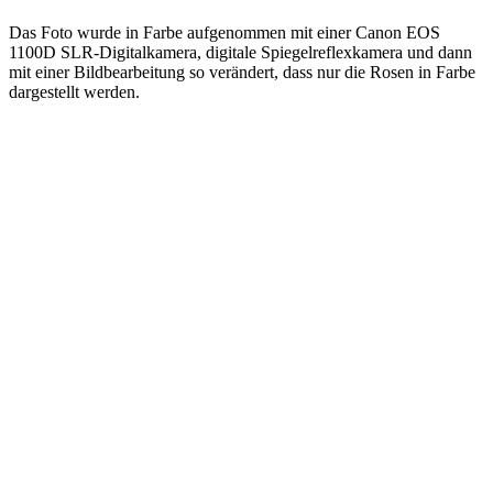
Das Foto wurde in Farbe aufgenommen mit einer Canon EOS
1100D SLR-Digitalkamera, digitale Spiegelreflexkamera und dann
mit einer Bildbearbeitung so verändert, dass nur die Rosen in Farbe
dargestellt werden.